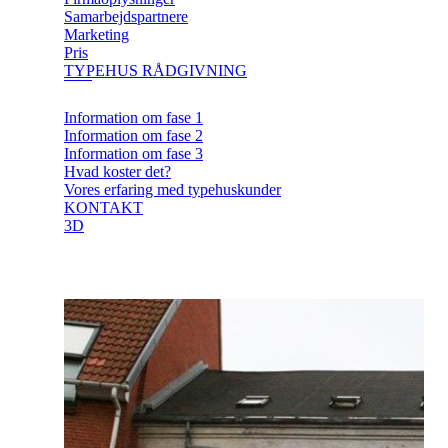
Samarbejdspartnere
Marketing
Pris
TYPEHUS RÅDGIVNING
Information om fase 1
Information om fase 2
Information om fase 3
Hvad koster det?
Vores erfaring med typehuskunder
KONTAKT
3D