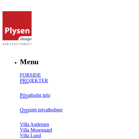
Menu
FORSIDE
PROJEKTER
Privatbolig info
Oversigt privatboliger
Villa Andersen
Villa Mosegaard
Villa Lund