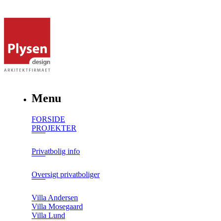
Menu
FORSIDE
PROJEKTER
Privatbolig info
Oversigt privatboliger
Villa Andersen
Villa Mosegaard
Villa Lund