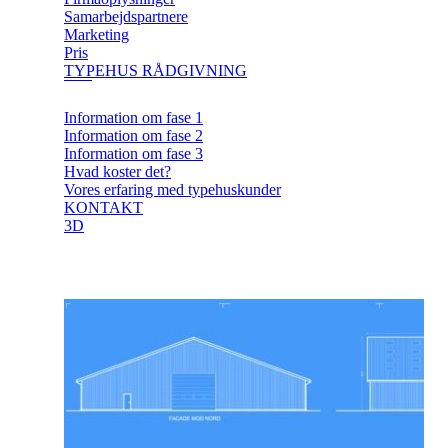
Samarbejdspartnere
Marketing
Pris
TYPEHUS RÅDGIVNING
Information om fase 1
Information om fase 2
Information om fase 3
Hvad koster det?
Vores erfaring med typehuskunder
KONTAKT
3D