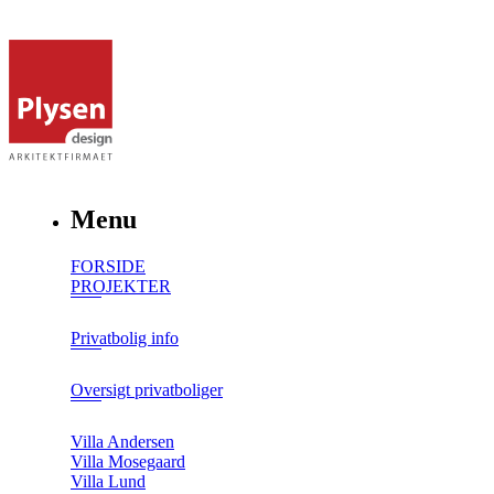
Menu
FORSIDE
PROJEKTER
Privatbolig info
Oversigt privatboliger
Villa Andersen
Villa Mosegaard
Villa Lund