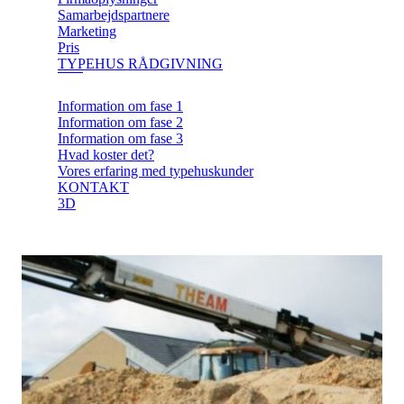
Samarbejdspartnere
Marketing
Pris
TYPEHUS RÅDGIVNING
Information om fase 1
Information om fase 2
Information om fase 3
Hvad koster det?
Vores erfaring med typehuskunder
KONTAKT
3D