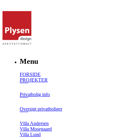
Menu
FORSIDE
PROJEKTER
Privatbolig info
Oversigt privatboliger
Villa Andersen
Villa Mosegaard
Villa Lund