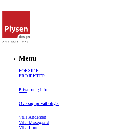
Menu
FORSIDE
PROJEKTER
Privatbolig info
Oversigt privatboliger
Villa Andersen
Villa Mosegaard
Villa Lund