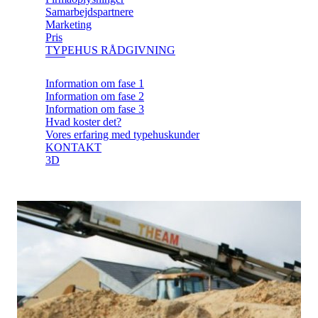
Samarbejdspartnere
Marketing
Pris
TYPEHUS RÅDGIVNING
Information om fase 1
Information om fase 2
Information om fase 3
Hvad koster det?
Vores erfaring med typehuskunder
KONTAKT
3D